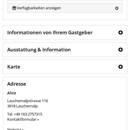
Verfügbarkeiten anzeigen
Informationen von Ihrem Gastgeber
Ausstattung & Information
Karte
Adresse
Alice
Lauchernalpstrasse 116
3918
Lauchernalp
Tel.
+49 163 2757315
Kontaktformular »
Website »