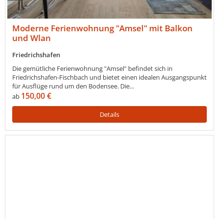
Moderne Ferienwohnung "Amsel" mit Balkon
und Wlan
Friedrichshafen
Die gemütliche Ferienwohnung "Amsel" befindet sich in
Friedrichshafen-Fischbach und bietet einen idealen Ausgangspunkt
für Ausflüge rund um den Bodensee. Die...
150,00 €
ab
Details