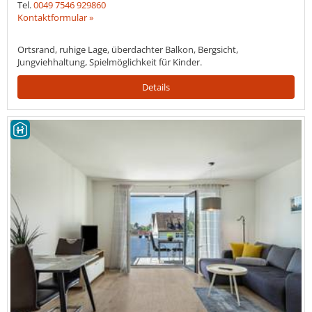
Tel.
0049 7546 929860
Kontaktformular »
Ortsrand, ruhige Lage, überdachter Balkon, Bergsicht,
Jungviehhaltung, Spielmöglichkeit für Kinder.
Details