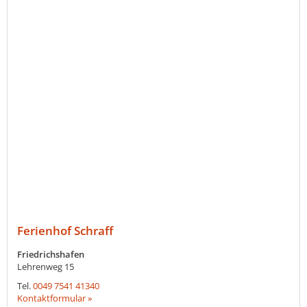
Ferienhof Schraff
Friedrichshafen
Lehrenweg 15
Tel.
0049 7541 41340
Kontaktformular »