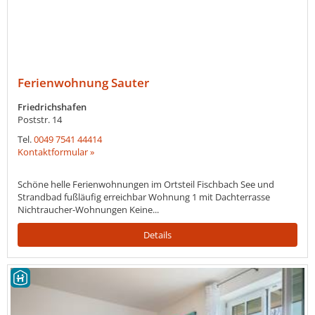
Ferienwohnung Sauter
Friedrichshafen
Poststr. 14
Tel.
0049 7541 44414
Kontaktformular »
Schöne helle Ferienwohnungen im Ortsteil Fischbach See und
Strandbad fußläufig erreichbar Wohnung 1 mit Dachterrasse
Nichtraucher-Wohnungen Keine...
Details