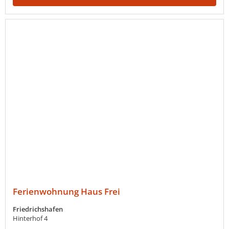
Ferienwohnung Haus Frei
Friedrichshafen
Hinterhof 4