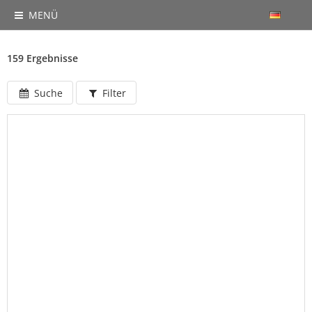
MENÜ
159 Ergebnisse
Suche
Filter