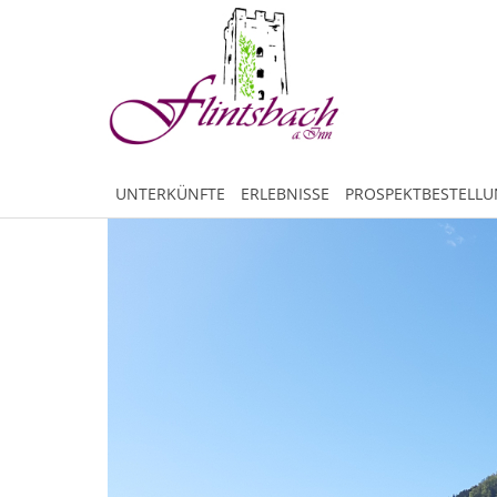
UNTERKÜNFTE
ERLEBNISSE
PROSPEKTBESTELL