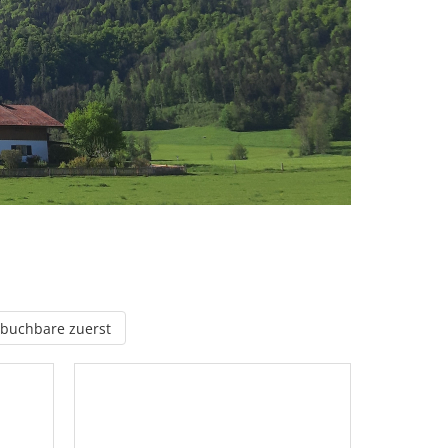
 buchbare zuerst