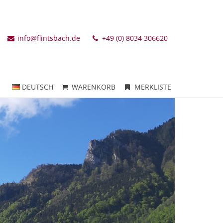
info@flintsbach.de
+49 (0) 8034 306620
DEUTSCH
WARENKORB
MERKLISTE