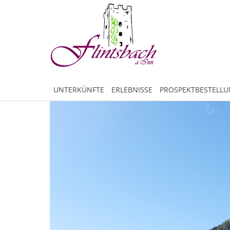
UNTERKÜNFTE
ERLEBNISSE
PROSPEKTBESTELL