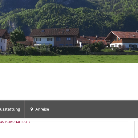
usstattung
Anreise