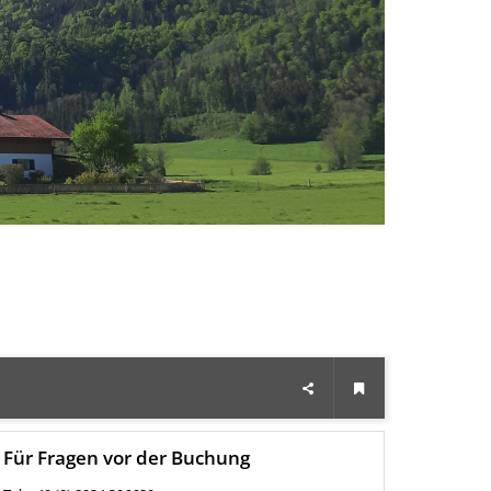
Für Fragen vor der Buchung