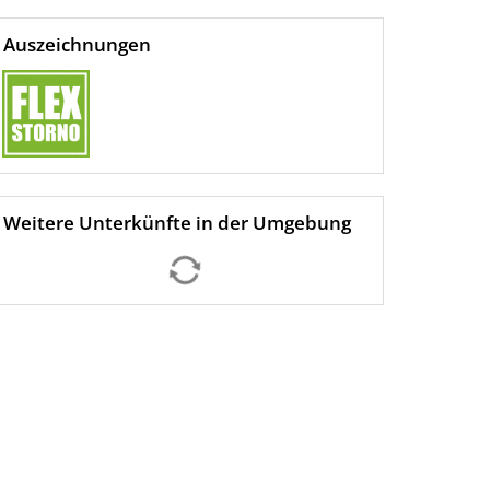
Auszeichnungen
Weitere Unterkünfte in der Umgebung