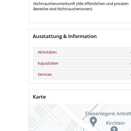
Nichtraucherunterkunft (Alle öffentlichen und privaten
Bereiche sind Nichtraucherzonen)
Ausstattung & Information
Aktivitäten
Kapazitäten
Services
Karte