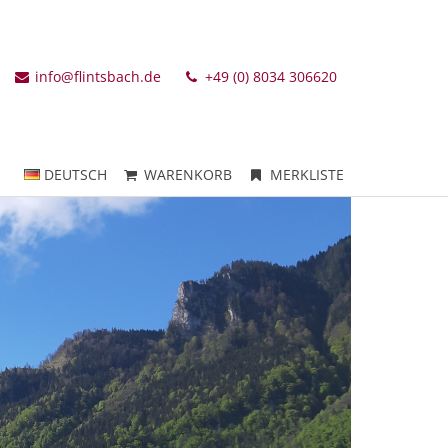
info@flintsbach.de
+49 (0) 8034 306620
DEUTSCH
WARENKORB
MERKLISTE