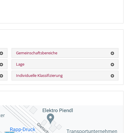
Gemeinschaftsbereiche
Lage
Individuelle Klassifizierung