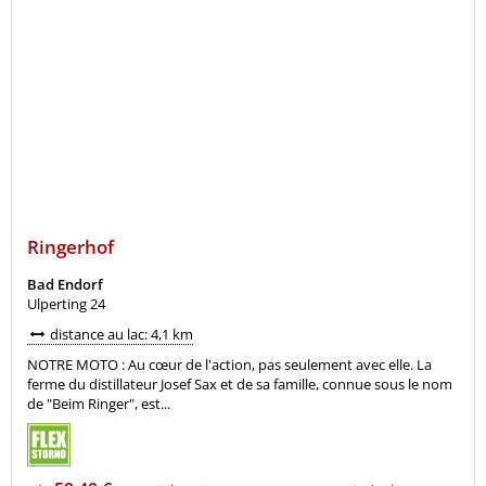
Ringerhof
Bad Endorf
Ulperting 24
distance au lac: 4,1 km
NOTRE MOTO : Au cœur de l'action, pas seulement avec elle. La
ferme du distillateur Josef Sax et de sa famille, connue sous le nom
de "Beim Ringer", est...