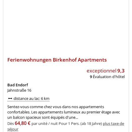
Ferienwohnungen Birkenhof Apartments
exceptionnel
9,3
9
Évaluation d'hôtel
Bad Endorf
Jahnstraße 16
distance au lac: 6 km
Sentez-vous comme chez vous dans nos appartements
confortables. Les appartements lumineux au premier étage avec
un balcon spacieux sont équipés d'une...
64,80 €
Dès
par unité / nuit Pour 1 Pers. (ab 18 Jahre)
plus taxe de
séjour