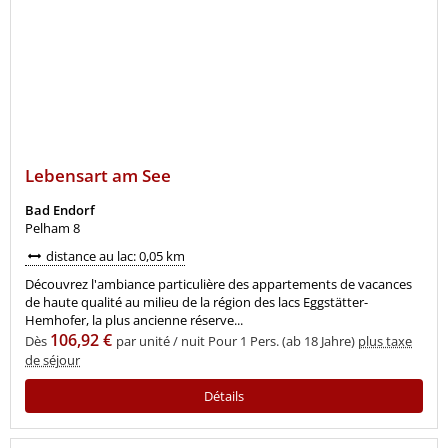
Lebensart am See
Bad Endorf
Pelham 8
distance au lac: 0,05 km
Découvrez l'ambiance particulière des appartements de vacances
de haute qualité au milieu de la région des lacs Eggstätter-
Hemhofer, la plus ancienne réserve...
106,92 €
Dès
par unité / nuit Pour 1 Pers. (ab 18 Jahre)
plus taxe
de séjour
Détails