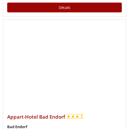
Détails
Appart-Hotel Bad Endorf
Bad Endorf