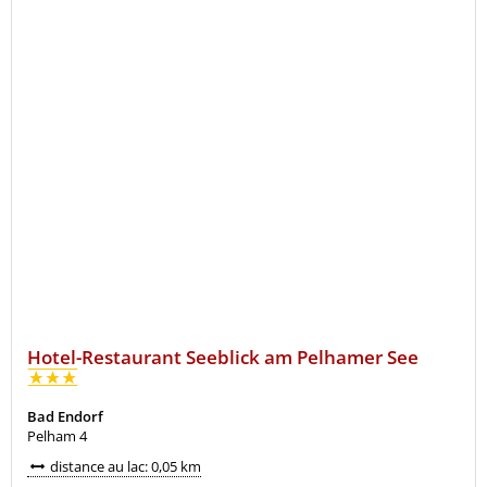
Hotel-Restaurant Seeblick am Pelhamer See
Bad Endorf
Pelham 4
distance au lac: 0,05 km