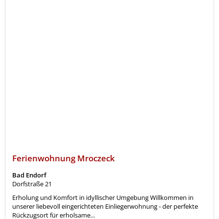
Ferienwohnung Mroczeck
Bad Endorf
Dorfstraße 21
Erholung und Komfort in idyllischer Umgebung Willkommen in
unserer liebevoll eingerichteten Einliegerwohnung - der perfekte
Rückzugsort für erholsame...