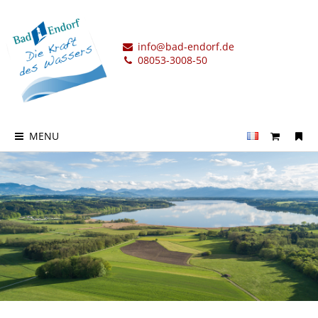
info@bad-endorf.de
08053-3008-50
MENU