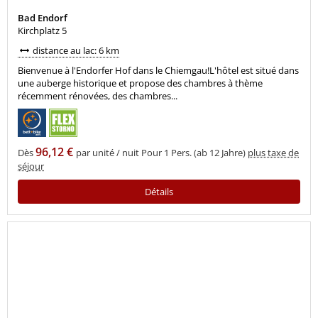
Bad Endorf
Kirchplatz 5
distance au lac: 6 km
Bienvenue à l'Endorfer Hof dans le Chiemgau!L'hôtel est situé dans
une auberge historique et propose des chambres à thème
récemment rénovées, des chambres...
96,12 €
Dès
par unité / nuit Pour 1 Pers. (ab 12 Jahre)
plus taxe de
séjour
Détails