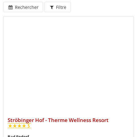
Rechercher
Filtre
Ströbinger Hof - Therme Wellness Resort
Bad Endorf