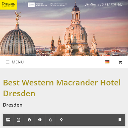
MENÜ
Best Western Macrander Hotel
Dresden
Dresden