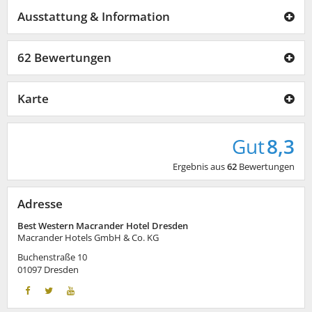
Ausstattung & Information
62 Bewertungen
Karte
Gut
8,3
Ergebnis aus
62
Bewertungen
Adresse
Best Western Macrander Hotel Dresden
Macrander Hotels GmbH & Co. KG
Buchenstraße 10
01097
Dresden