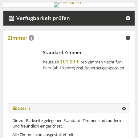
Verfügbarkeit prüfen
Zimmer
1
Standard Zimmer
101,00 €
heute ab
pro Zimmer/Nacht für 1
Pers. (ab 18 Jahre)
zzgl. Beherbergungssteuer
Details
Die zur Parkseite gelegenen Standard- Zimmer sind modern
und freundlich eingerichtet.
Alle Zimmer sind ausgestattet mit: