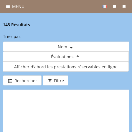
MENU
143 Résultats
Trier par:
Nom
Évaluations
Afficher d'abord les prestations réservables en ligne
Rechercher
Filtre