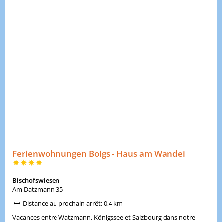
Ferienwohnungen Boigs - Haus am Wandei
Bischofswiesen
Am Datzmann 35
Distance au prochain arrêt: 0,4 km
Vacances entre Watzmann, Königssee et Salzbourg dans notre