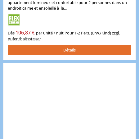
appartement lumineux et confortable pour 2 personnes dans un
endroit calme et ensoleillé à la...
106,87 €
Dès
par unité / nuit Pour 1-2 Pers. (Erw./Kind)
zzgl.
Aufenthaltssteuer
Détails