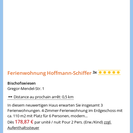
Ferienwohnung Hoffmann-Schiffer
3x
Bischofswiesen
Gregor-Mendel-Str. 1
Distance au prochain arrêt: 0,5 km
In diesem neuwertigen Haus erwarten Sie insgesamt 3
Ferienwohnungen. 4-Zimmer-Ferienwohnung im Erdgeschoss mit
ca. 110 m2 mit Platz für 6 Personen, modern...
178,87 €
Dès
par unité / nuit Pour 2 Pers. (Erw./Kind)
zzgl.
Aufenthaltssteuer