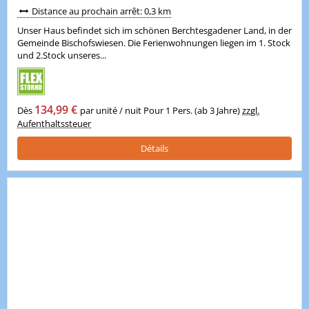
Distance au prochain arrêt: 0,3 km
Unser Haus befindet sich im schönen Berchtesgadener Land, in der
Gemeinde Bischofswiesen. Die Ferienwohnungen liegen im 1. Stock
und 2.Stock unseres...
134,99 €
Dès
par unité / nuit Pour 1 Pers. (ab 3 Jahre)
zzgl.
Aufenthaltssteuer
Détails