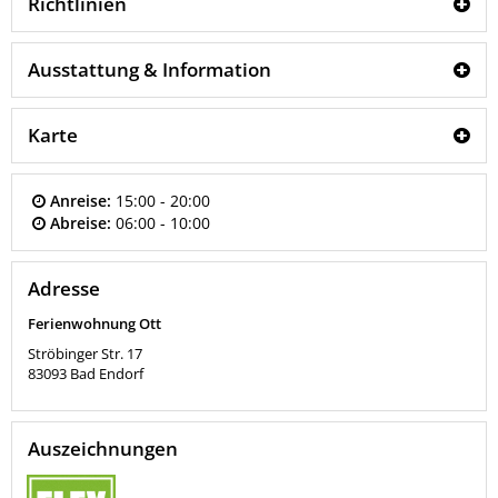
Richtlinien
Ausstattung & Information
Karte
Anreise:
15:00 - 20:00
Abreise:
06:00 - 10:00
Adresse
Ferienwohnung Ott
Ströbinger Str. 17
83093
Bad Endorf
Auszeichnungen