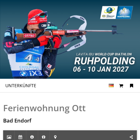
UNTERKÜNFTE
Ferienwohnung Ott
Bad Endorf