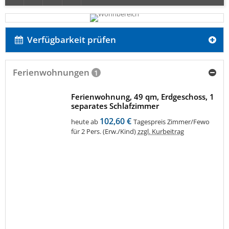
Verfügbarkeit prüfen
Ferienwohnungen
1
Ferienwohnung, 49 qm, Erdgeschoss, 1
separates Schlafzimmer
102,60 €
heute ab
Tagespreis Zimmer/Fewo
für 2 Pers. (Erw./Kind)
zzgl. Kurbeitrag