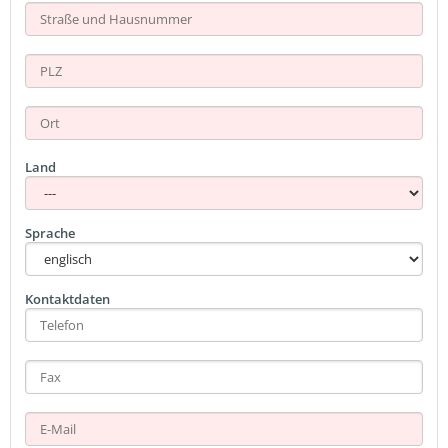
Land
Sprache
Kontaktdaten