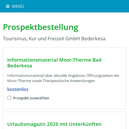
MENÜ
Prospektbestellung
Tourismus, Kur und Freizeit GmbH Bederkesa
Informationsmaterial Moor-Therme Bad
Bederkesa
Informationsmaterial über aktuelle Angebote, Öffnungszeiten der
Moor-Therme sowie Therapeutische Anwendungen
kostenlos
Prospekt auswählen
Urlaubsmagazin 2026 mit Unterkünften