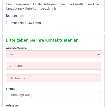
Urlaubsmagazin mit vielen Informationen über Geestland und die
Umgebung + Unterkunftverzeichnis
kostenlos
Prospekt auswählen
Bitte geben Sie Ihre Kontaktdaten an.
Anrede/Name
Firma
Adresse