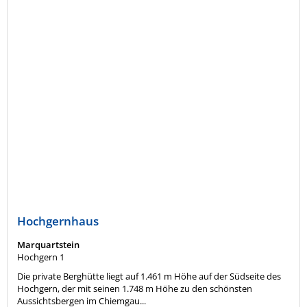
Hochgernhaus
Marquartstein
Hochgern 1
Die private Berghütte liegt auf 1.461 m Höhe auf der Südseite des
Hochgern, der mit seinen 1.748 m Höhe zu den schönsten
Aussichtsbergen im Chiemgau...