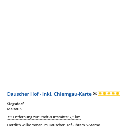
Dauscher Hof - inkl. Chiemgau-Karte
5x
Siegsdorf
Meisau 9
Entfernung zur Stadt-/Ortsmitte: 7,5 km
Herzlich willkommen im Dauscher Hof - Ihrem 5-Sterne