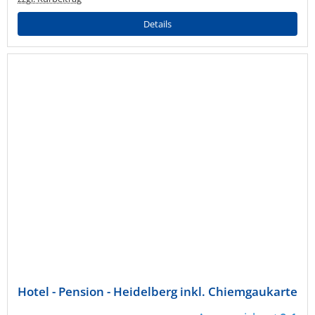
Details
Hotel - Pension - Heidelberg inkl. Chiemgaukarte