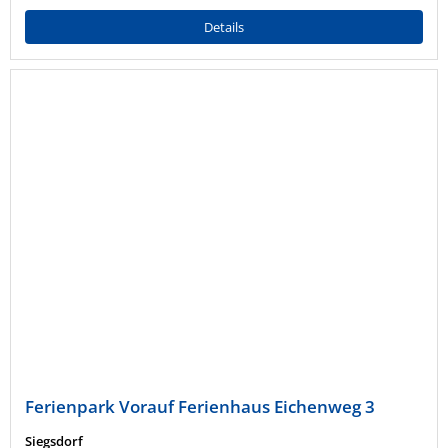
Details
Ferienpark Vorauf Ferienhaus Eichenweg 3
Siegsdorf