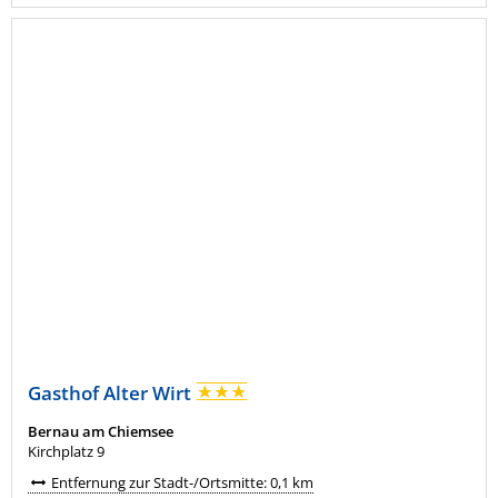
Gasthof Alter Wirt
Bernau am Chiemsee
Kirchplatz 9
Entfernung zur Stadt-/Ortsmitte: 0,1 km