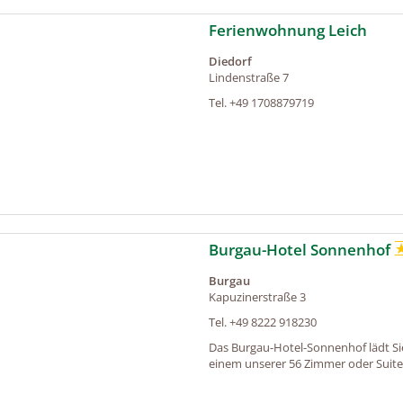
Ferienwohnung Leich
Diedorf
Lindenstraße 7
Tel.
+49 1708879719
Burgau-Hotel Sonnenhof
Burgau
Kapuzinerstraße 3
Tel.
+49 8222 918230
Das Burgau-Hotel-Sonnenhof lädt Sie 
einem unserer 56 Zimmer oder Suiten