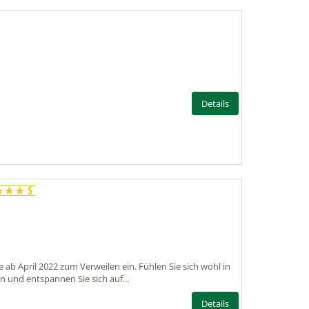
Details
ab April 2022 zum Verweilen ein. Fühlen Sie sich wohl in
 und entspannen Sie sich auf...
Details