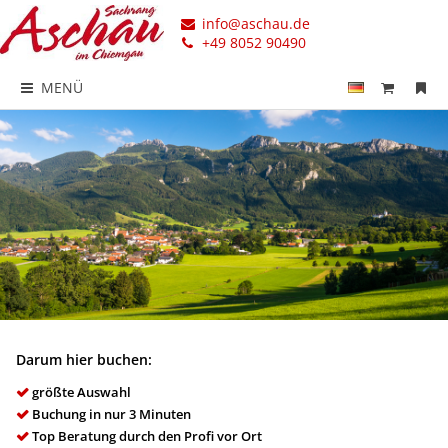
info@aschau.de
+49 8052 90490
MENÜ
Darum hier buchen:
größte Auswahl
Buchung in nur 3 Minuten
Top Beratung durch den Profi vor Ort