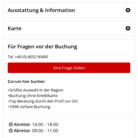
Ausstattung & Information
Karte
Für Fragen vor der Buchung
Tel. +49 (0) 8052 90490
Eine Frage stellen
Darum hier buchen
•Größte Auswahl in der Region
•Buchung ohne Kreditkarte
•Top Beratung durch den Profi vor Ort
•100% sichere Buchung
Anreise:
14:00 - 18:00
Abreise:
08:00 - 11:00