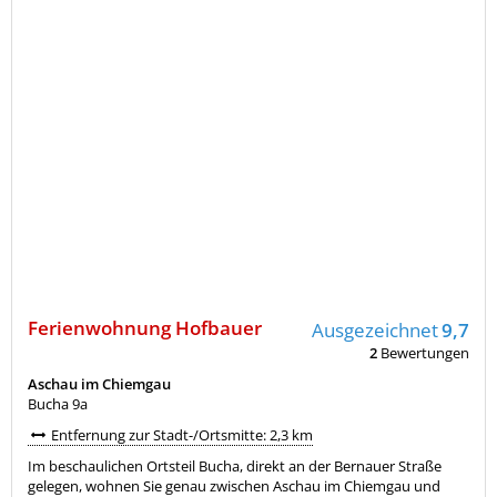
Ferienwohnung Hofbauer
Ausgezeichnet
9,7
2
Bewertungen
Aschau im Chiemgau
Bucha 9a
Entfernung zur Stadt-/Ortsmitte: 2,3 km
Im beschaulichen Ortsteil Bucha, direkt an der Bernauer Straße
gelegen, wohnen Sie genau zwischen Aschau im Chiemgau und