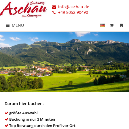
info@aschau.de
+49 8052 90490
MENÜ
Darum hier buchen:
größte Auswahl
Buchung in nur 3 Minuten
Top Beratung durch den Profi vor Ort