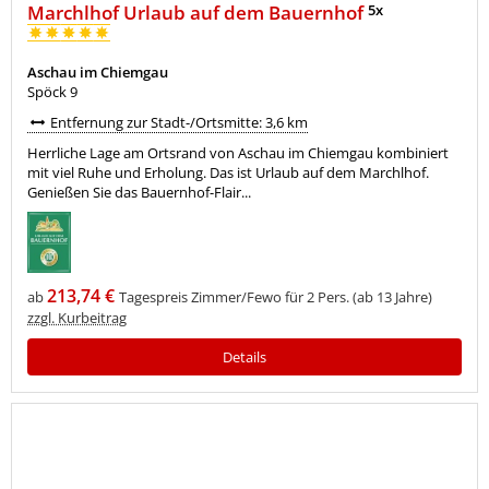
Marchlhof Urlaub auf dem Bauernhof
5x
Aschau im Chiemgau
Spöck 9
Entfernung zur Stadt-/Ortsmitte: 3,6 km
Herrliche Lage am Ortsrand von Aschau im Chiemgau kombiniert
mit viel Ruhe und Erholung. Das ist Urlaub auf dem Marchlhof.
Genießen Sie das Bauernhof-Flair...
213,74 €
ab
Tagespreis Zimmer/Fewo für 2 Pers. (ab 13 Jahre)
zzgl. Kurbeitrag
Details