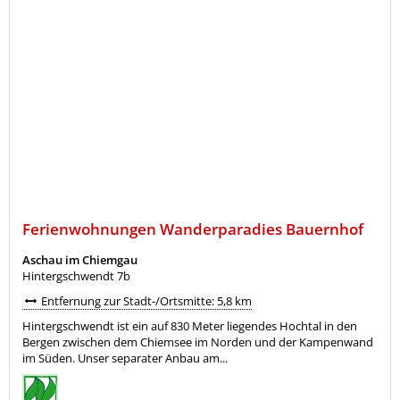
Ferienwohnungen Wanderparadies Bauernhof
Aschau im Chiemgau
Hintergschwendt 7b
Entfernung zur Stadt-/Ortsmitte: 5,8 km
Hintergschwendt ist ein auf 830 Meter liegendes Hochtal in den
Bergen zwischen dem Chiemsee im Norden und der Kampenwand
im Süden. Unser separater Anbau am...