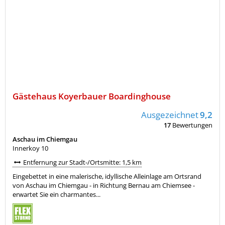
Gästehaus Koyerbauer Boardinghouse
Ausgezeichnet
9,2
17
Bewertungen
Aschau im Chiemgau
Innerkoy 10
Entfernung zur Stadt-/Ortsmitte: 1,5 km
Eingebettet in eine malerische, idyllische Alleinlage am Ortsrand
von Aschau im Chiemgau - in Richtung Bernau am Chiemsee -
erwartet Sie ein charmantes...