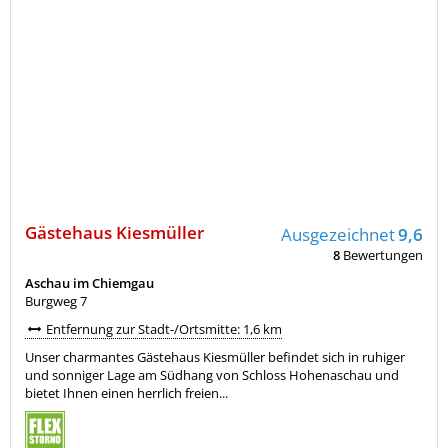
Gästehaus Kiesmüller
Ausgezeichnet
9,6
8
Bewertungen
Aschau im Chiemgau
Burgweg 7
Entfernung zur Stadt-/Ortsmitte: 1,6 km
Unser charmantes Gästehaus Kiesmüller befindet sich in ruhiger
und sonniger Lage am Südhang von Schloss Hohenaschau und
bietet Ihnen einen herrlich freien...