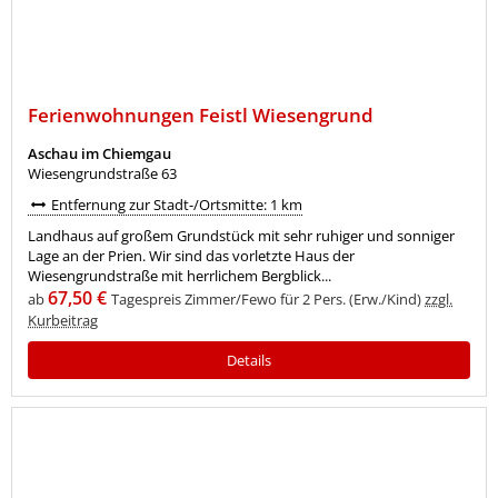
Ferienwohnungen Feistl Wiesengrund
Aschau im Chiemgau
Wiesengrundstraße 63
Entfernung zur Stadt-/Ortsmitte: 1 km
Landhaus auf großem Grundstück mit sehr ruhiger und sonniger
Lage an der Prien. Wir sind das vorletzte Haus der
Wiesengrundstraße mit herrlichem Bergblick...
67,50 €
ab
Tagespreis Zimmer/Fewo für 2 Pers. (Erw./Kind)
zzgl.
Kurbeitrag
Details