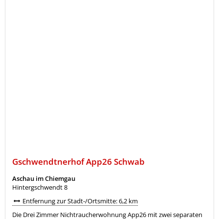
Gschwendtnerhof App26 Schwab
Aschau im Chiemgau
Hintergschwendt 8
Entfernung zur Stadt-/Ortsmitte: 6,2 km
Die Drei Zimmer Nichtraucherwohnung App26 mit zwei separaten