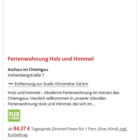
Ferienwohnung Holz und Himmel
Aschau im Chiemgau
Höhenbergstraße 7
Entfernung zur Stadt-/Ortsmitte: 0,8 km
Holz und Himmel – Moderne Ferienwohnung im Herzen des
Chiemgaus. Herzlich willkommen in unserer stilvollen
Ferienwohnung Holz und Himmel, die sich im...
84,37 €
ab
Tagespreis Zimmer/Fewo für 1 Pers. (Erw./Kind)
zzgl.
Kurbeitrag