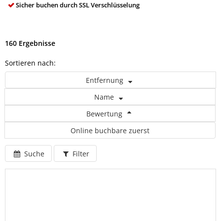
Sicher buchen durch SSL Verschlüsselung
160 Ergebnisse
Sortieren nach:
Entfernung
Name
Bewertung
Online buchbare zuerst
Suche
Filter