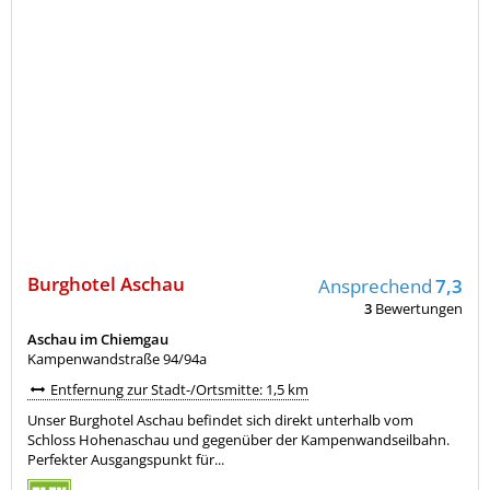
Burghotel Aschau
Ansprechend
7,3
3
Bewertungen
Aschau im Chiemgau
Kampenwandstraße 94/94a
Entfernung zur Stadt-/Ortsmitte: 1,5 km
Unser Burghotel Aschau befindet sich direkt unterhalb vom
Schloss Hohenaschau und gegenüber der Kampenwandseilbahn.
Perfekter Ausgangspunkt für...