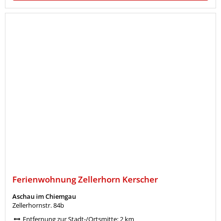
Ferienwohnung Zellerhorn Kerscher
Aschau im Chiemgau
Zellerhornstr. 84b
Entfernung zur Stadt-/Ortsmitte: 2 km