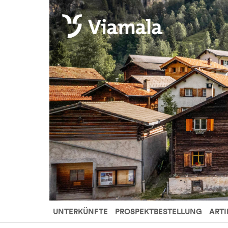
UNTERKÜNFTE
PROSPEKTBESTELLUNG
ARTI