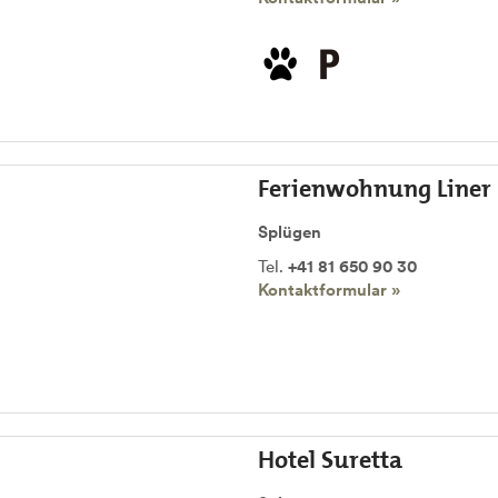
Ferienwohnung Liner
Splügen
Tel.
+41 81 650 90 30
Kontaktformular »
Hotel Suretta