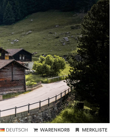
DEUTSCH
WARENKORB
MERKLISTE