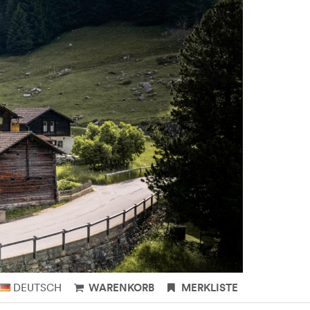
DEUTSCH
WARENKORB
MERKLISTE