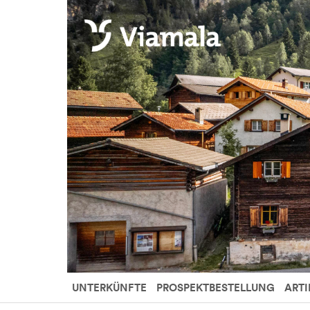
UNTERKÜNFTE
PROSPEKTBESTELLUNG
ARTI