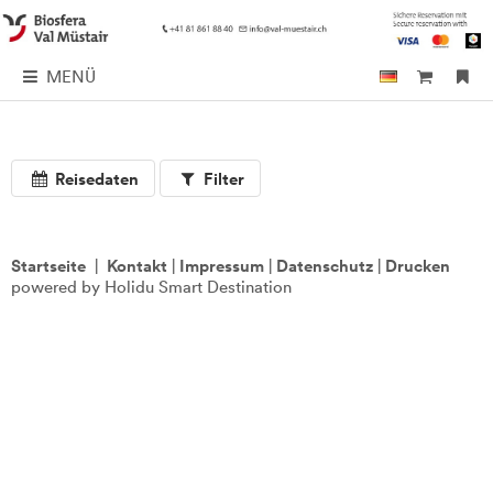
MENÜ
Reisedaten
Filter
Startseite
|
Kontakt
|
Impressum
|
Datenschutz
|
Drucken
powered by Holidu Smart Destination