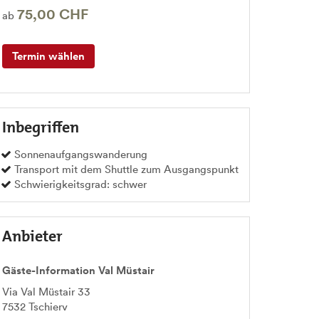
75,00 CHF
ab
Termin wählen
Inbegriffen
Sonnenaufgangswanderung
Transport mit dem Shuttle zum Ausgangspunkt
Schwierigkeitsgrad: schwer
Anbieter
Gäste-Information Val Müstair
Via Val Müstair 33
7532
Tschierv