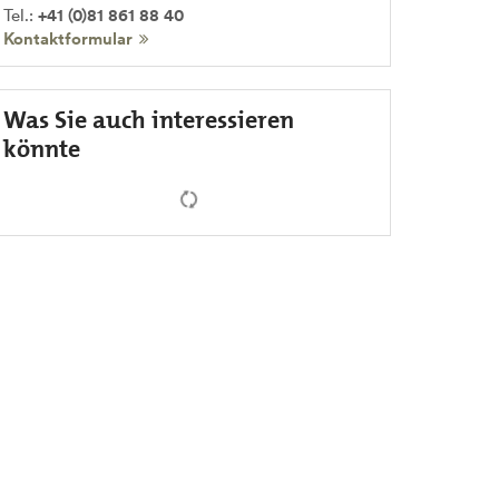
Tel.:
+41 (0)81 861 88 40
Kontaktformular
Was Sie auch interessieren
könnte