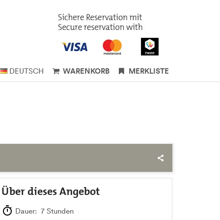
DEUTSCH
WARENKORB
MERKLISTE
Über dieses Angebot
Dauer: 7 Stunden