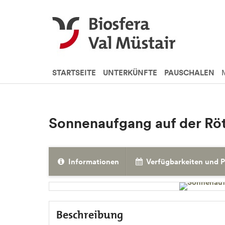
STARTSEITE
UNTERKÜNFTE
PAUSCHALEN
Sonnenaufgang auf der Röt
Informationen
Verfügbarkeiten und P
Beschreibung