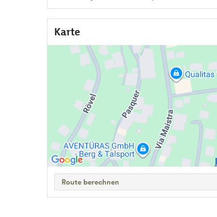
Karte
Route berechnen