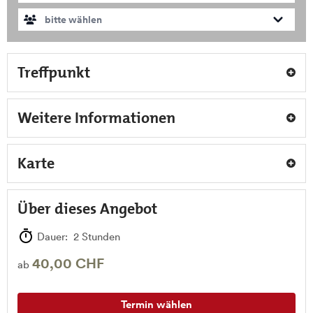
bitte wählen
Treffpunkt
Weitere Informationen
Karte
Über dieses Angebot
Dauer: 2 Stunden
40,00 CHF
ab
Termin wählen