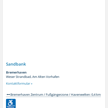
Sandbank
Bremerhaven
Weser Strandbad, Am Alten Vorhafen
Kontaktformular »
Bremerhaven Zentrum / Fußgängerzone / Havenwelten: 0,4 km