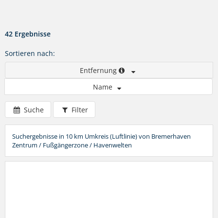
42 Ergebnisse
Sortieren nach:
Entfernung
Name
Suche
Filter
Suchergebnisse in 10 km Umkreis (Luftlinie) von Bremerhaven
Zentrum / Fußgängerzone / Havenwelten