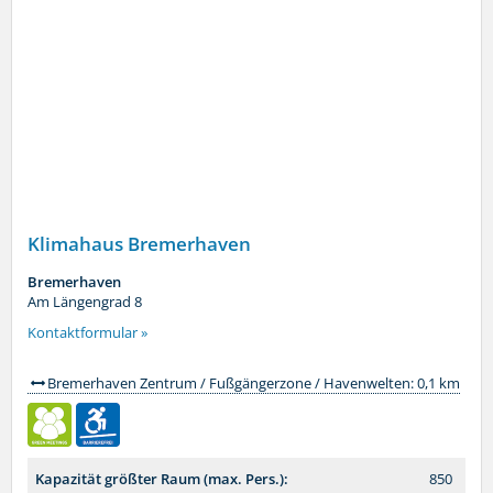
Klimahaus Bremerhaven
Bremerhaven
Am Längengrad 8
Kontaktformular »
Bremerhaven Zentrum / Fußgängerzone / Havenwelten: 0,1 km
Kapazität größter Raum (max. Pers.):
850