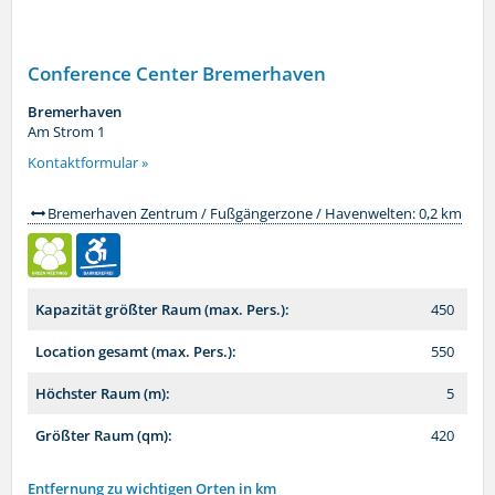
Conference Center Bremerhaven
Bremerhaven
Am Strom 1
Kontaktformular »
Bremerhaven Zentrum / Fußgängerzone / Havenwelten: 0,2 km
Kapazität größter Raum (max. Pers.):
450
Location gesamt (max. Pers.):
550
Höchster Raum (m):
5
Größter Raum (qm):
420
Entfernung zu wichtigen Orten in km