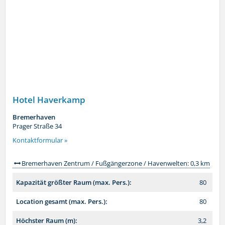
Hotel Haverkamp
Bremerhaven
Prager Straße 34
Kontaktformular »
Bremerhaven Zentrum / Fußgängerzone / Havenwelten: 0,3 km
Kapazität größter Raum (max. Pers.):
80
Location gesamt (max. Pers.):
80
Höchster Raum (m):
3,2