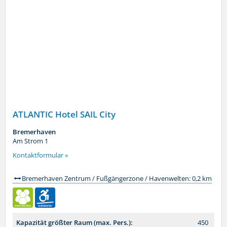
ATLANTIC Hotel SAIL City
Bremerhaven
Am Strom 1
Kontaktformular »
Bremerhaven Zentrum / Fußgängerzone / Havenwelten: 0,2 km
Kapazität größter Raum (max. Pers.):
450