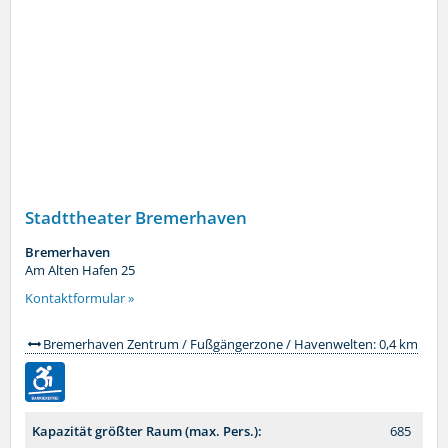
Stadttheater Bremerhaven
Bremerhaven
Am Alten Hafen 25
Kontaktformular »
Bremerhaven Zentrum / Fußgängerzone / Havenwelten: 0,4 km
Kapazität größter Raum (max. Pers.):
685