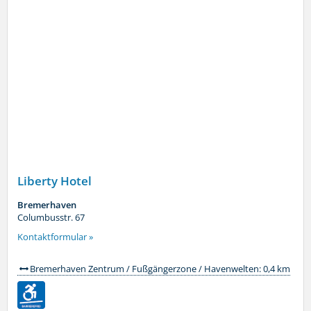
Liberty Hotel
Bremerhaven
Columbusstr. 67
Kontaktformular »
Bremerhaven Zentrum / Fußgängerzone / Havenwelten: 0,4 km