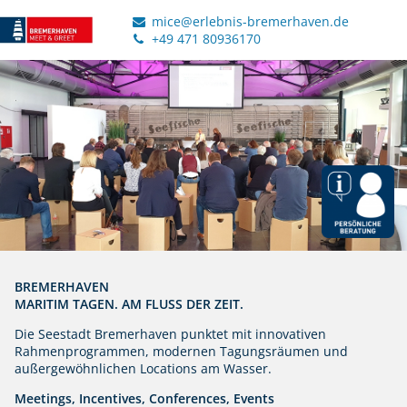
mice@erlebnis-bremerhaven.de
+49 471 80936170
BREMERHAVEN
MARITIM TAGEN. AM FLUSS DER ZEIT.
Die Seestadt Bremerhaven punktet mit innovativen
Rahmenprogrammen, modernen Tagungsräumen und
außergewöhnlichen Locations am Wasser.
Meetings, Incentives, Conferences, Events