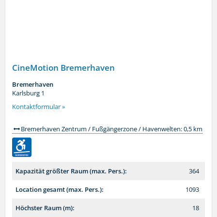
CineMotion Bremerhaven
Bremerhaven
Karlsburg 1
Kontaktformular »
Bremerhaven Zentrum / Fußgängerzone / Havenwelten: 0,5 km
Kapazität größter Raum (max. Pers.):
364
Location gesamt (max. Pers.):
1093
Höchster Raum (m):
18