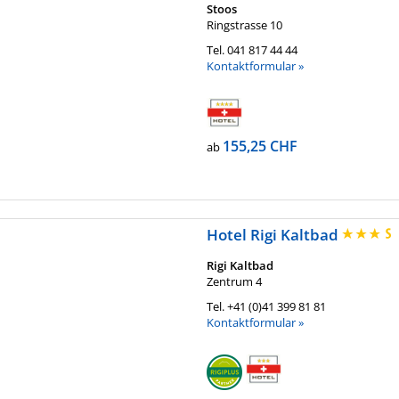
Stoos
Ringstrasse 10
Tel.
041 817 44 44
Kontaktformular »
155,25 CHF
ab
Hotel Rigi Kaltbad
Rigi Kaltbad
Zentrum 4
Tel.
+41 (0)41 399 81 81
Kontaktformular »