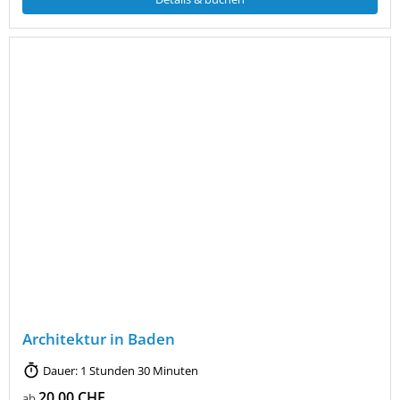
Architektur in Baden
Dauer: 1 Stunden 30 Minuten
20,00 CHF
ab