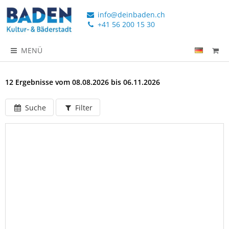
info@deinbaden.ch
+41 56 200 15 30
MENÜ
12 Ergebnisse vom 08.08.2026 bis 06.11.2026
Suche
Filter