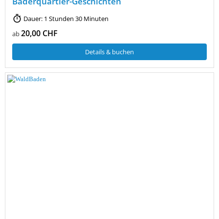
Bäderquartier-Geschichten
Dauer: 1 Stunden 30 Minuten
20,00 CHF
ab
Details & buchen