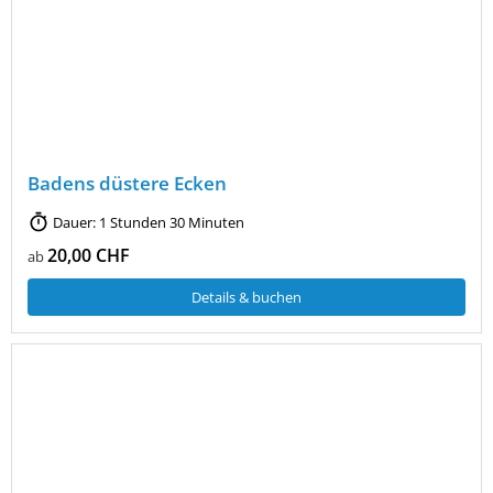
Badens düstere Ecken
Dauer: 1 Stunden 30 Minuten
20,00 CHF
ab
Details & buchen