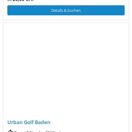
Details & buchen
Urban Golf Baden