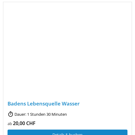
Badens Lebensquelle Wasser
Dauer: 1 Stunden 30 Minuten
20,00 CHF
ab
Details & buchen