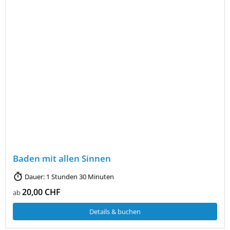
Baden mit allen Sinnen
Dauer: 1 Stunden 30 Minuten
20,00 CHF
ab
Details & buchen