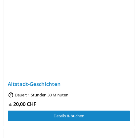
Altstadt-Geschichten
Dauer: 1 Stunden 30 Minuten
20,00 CHF
ab
Details & buchen