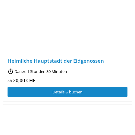
Heimliche Hauptstadt der Eidgenossen
Dauer: 1 Stunden 30 Minuten
20,00 CHF
ab
Details & buchen