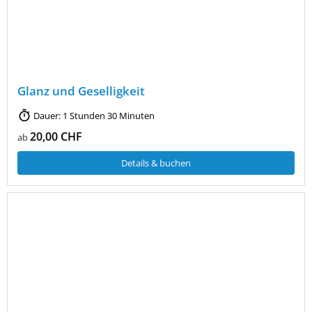
Glanz und Geselligkeit
Dauer: 1 Stunden 30 Minuten
20,00 CHF
ab
Details & buchen