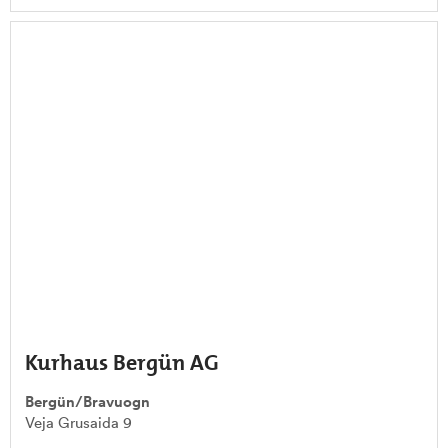
Kurhaus Bergün AG
Bergün/Bravuogn
Veja Grusaida 9