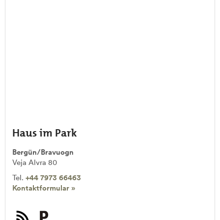
Haus im Park
Bergün/Bravuogn
Veja Alvra 80
Tel.
+44 7973 66463
Kontaktformular »