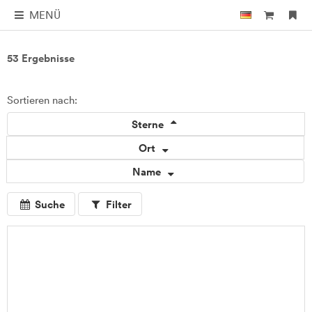
MENÜ
53 Ergebnisse
Sortieren nach:
Sterne
Ort
Name
Suche
Filter