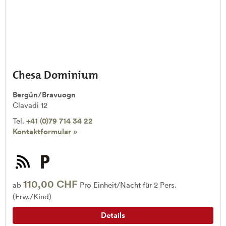
Chesa Dominium
Bergün/Bravuogn
Clavadi 12
Tel.
+41 (0)79 714 34 22
Kontaktformular »
110,00 CHF
ab
Pro Einheit/Nacht für 2 Pers.
(Erw./Kind)
Details