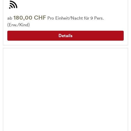
180,00 CHF
ab
Pro Einheit/Nacht für 9 Pers.
(Erw./Kind)
Details