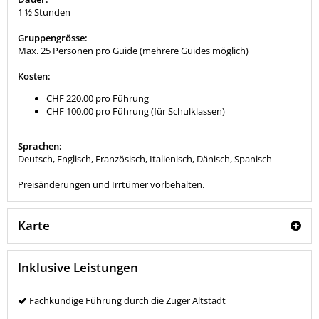
1 ½ Stunden
Gruppengrösse:
Max. 25 Personen pro Guide (mehrere Guides möglich)
Kosten:
CHF 220.00 pro Führung
CHF 100.00 pro Führung (für Schulklassen)
Sprachen:
Deutsch, Englisch, Französisch, Italienisch, Dänisch, Spanisch
Preisänderungen und Irrtümer vorbehalten.
Karte
Inklusive Leistungen
Fachkundige Führung durch die Zuger Altstadt