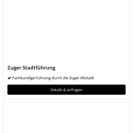
Zuger Stadtführung
Fachkundige Führung durch die Zuger Altstadt
Details & anfragen