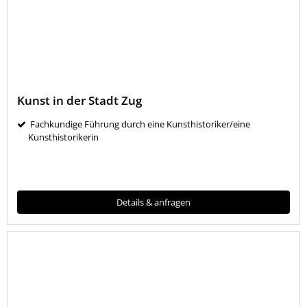
Kunst in der Stadt Zug
Fachkundige Führung durch eine Kunsthistoriker/eine
Kunsthistorikerin
Details & anfragen