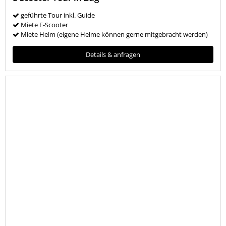
geführte Tour inkl. Guide
Miete E-Scooter
Miete Helm (eigene Helme können gerne mitgebracht werden)
Details & anfragen