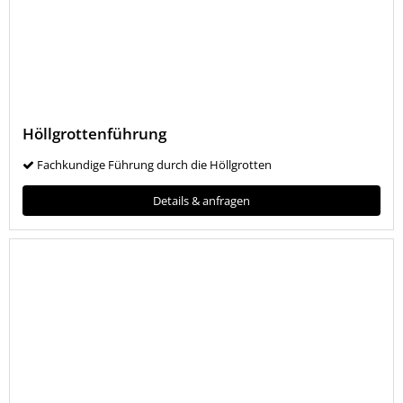
Höllgrottenführung
Fachkundige Führung durch die Höllgrotten
Details & anfragen