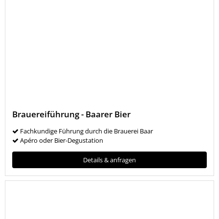
Brauereiführung - Baarer Bier
Fachkundige Führung durch die Brauerei Baar
Apéro oder Bier-Degustation
Details & anfragen