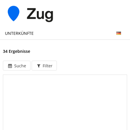
UNTERKÜNFTE
34 Ergebnisse
Suche
Filter