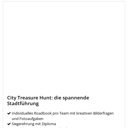
City Treasure Hunt: die spannende
Stadtführung
I
ndividuelles Roadbook pro Team mit kreativen Bilderfragen
und Fotoaufgaben
Siegerehrung mit Diploma