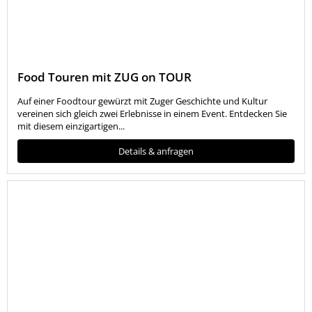
Food Touren mit ZUG on TOUR
Auf einer Foodtour gewürzt mit Zuger Geschichte und Kultur
vereinen sich gleich zwei Erlebnisse in einem Event. Entdecken Sie
mit diesem einzigartigen...
Details & anfragen