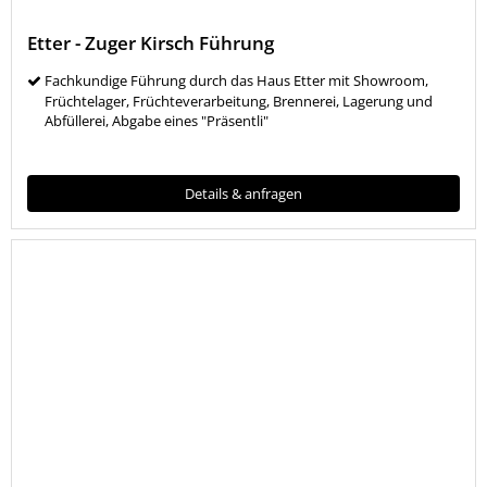
Etter - Zuger Kirsch Führung
Fachkundige Führung durch das Haus Etter mit Showroom,
Früchtelager, Früchteverarbeitung, Brennerei, Lagerung und
Abfüllerei, Abgabe eines "Präsentli"
Details & anfragen