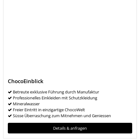
ChocoEinblick
Betreute exklusive Führung durch Manufaktur
Professionelles Einkleiden mit Schutzkleidung
Mineralwasser
Freier Eintritt in einzigartige ChocoWelt
Süsse Überraschung zum Mitnehmen und Geniessen
Details & anfragen