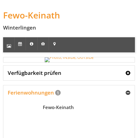
Fewo-Keinath
Winterlingen
Verfügbarkeit prüfen
Ferienwohnungen
1
Fewo-Keinath