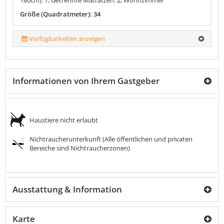
Größe (Quadratmeter): 34
Verfügbarkeiten anzeigen
Informationen von Ihrem Gastgeber
Haustiere nicht erlaubt
Nichtraucherunterkunft (Alle öffentlichen und privaten
Bereiche sind Nichtraucherzonen)
Ausstattung & Information
Karte