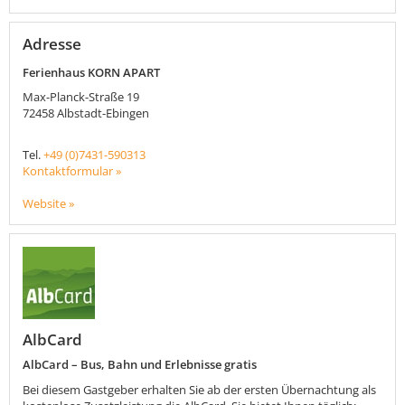
Adresse
Ferienhaus KORN APART
Max-Planck-Straße 19
72458
Albstadt-Ebingen
Tel.
+49 (0)7431-590313
Kontaktformular »
Website »
AlbCard
AlbCard – Bus, Bahn und Erlebnisse gratis
Bei diesem Gastgeber erhalten Sie ab der ersten Übernachtung als