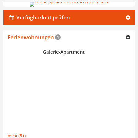
Verfügbarkeit prüfen
Ferienwohnungen
1
Galerie-Apartment
mehr (5 ) »