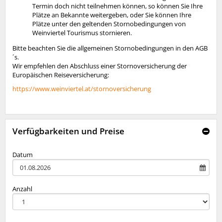
Termin doch nicht teilnehmen können, so können Sie Ihre
Plätze an Bekannte weitergeben, oder Sie können Ihre
Plätze unter den geltenden Stornobedingungen von
Weinviertel Tourismus stornieren.
Bitte beachten Sie die allgemeinen Stornobedingungen in den AGB
´s.
Wir empfehlen den Abschluss einer Stornoversicherung der
Europäischen Reiseversicherung:
https://www.weinviertel.at/stornoversicherung
Verfügbarkeiten und Preise
Datum
Anzahl