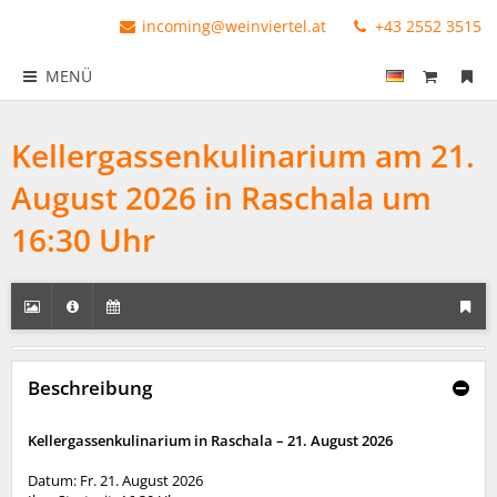
incoming@weinviertel.at
+43 2552 3515
MENÜ
Kellergassenkulinarium am 21.
August 2026 in Raschala um
16:30 Uhr
Beschreibung
Kellergassenkulinarium in Raschala – 21. August 2026
Datum: Fr. 21. August 2026