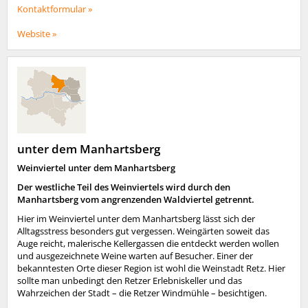
Kontaktformular »
Website »
unter dem Manhartsberg
Weinviertel unter dem Manhartsberg
Der westliche Teil des Weinviertels wird durch den
Manhartsberg vom angrenzenden Waldviertel getrennt.
Hier im Weinviertel unter dem Manhartsberg lässt sich der
Alltagsstress besonders gut vergessen. Weingärten soweit das
Auge reicht, malerische Kellergassen die entdeckt werden wollen
und ausgezeichnete Weine warten auf Besucher. Einer der
bekanntesten Orte dieser Region ist wohl die Weinstadt Retz. Hier
sollte man unbedingt den Retzer Erlebniskeller und das
Wahrzeichen der Stadt – die Retzer Windmühle – besichtigen.