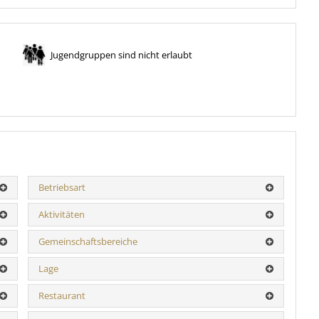
Jugendgruppen sind nicht erlaubt
Betriebsart
Aktivitäten
Gemeinschaftsbereiche
Lage
Restaurant