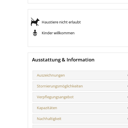
Haustiere nicht erlaubt
Kinder willkommen
Ausstattung & Information
Auszeichnungen
Stornierungsmöglichkeiten
Verpflegungsangebot
Kapazitäten
Nachhaltigkeit