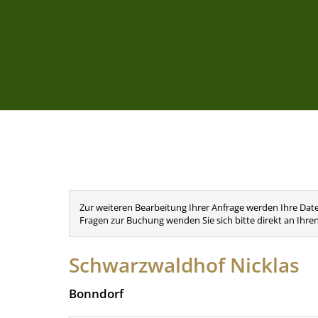
Zur weiteren Bearbeitung Ihrer Anfrage werden Ihre Date
Fragen zur Buchung wenden Sie sich bitte direkt an Ihre
Schwarzwaldhof Nicklas
Bonndorf