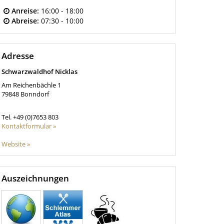
Anreise:
16:00 - 18:00
Abreise:
07:30 - 10:00
Adresse
Schwarzwaldhof Nicklas
Am Reichenbächle 1
79848
Bonndorf
Tel.
+49 (0)7653 803
Kontaktformular »
Website »
Auszeichnungen