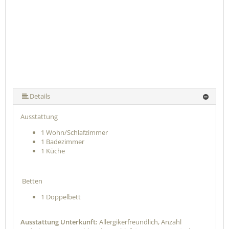
Details
Ausstattung
1 Wohn/Schlafzimmer
1 Badezimmer
1 Küche
Betten
1 Doppelbett
Ausstattung Unterkunft:
Allergikerfreundlich, Anzahl