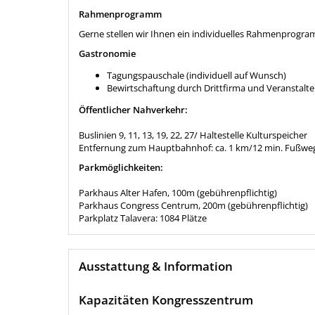
Rahmenprogramm
Gerne stellen wir Ihnen ein individuelles Rahmenprog
Gastronomie
Tagungspauschale (individuell auf Wunsch)
Bewirtschaftung durch Drittfirma und Veranstalte
Öffentlicher Nahverkehr:
Buslinien 9, 11, 13, 19, 22, 27/ Haltestelle Kulturspeicher
Entfernung zum Hauptbahnhof: ca. 1 km/12 min. Fußwe
Parkmöglichkeiten:
Parkhaus Alter Hafen, 100m (gebührenpflichtig)
Parkhaus Congress Centrum, 200m (gebührenpflichtig)
Parkplatz Talavera: 1084 Plätze
Ausstattung & Information
Kapazitäten Kongresszentrum