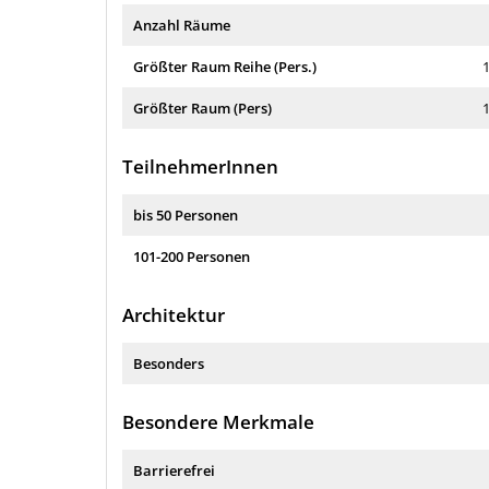
Anzahl Räume
Größter Raum Reihe (Pers.)
Größter Raum (Pers)
TeilnehmerInnen
bis 50 Personen
101-200 Personen
Architektur
Besonders
Besondere Merkmale
Barrierefrei