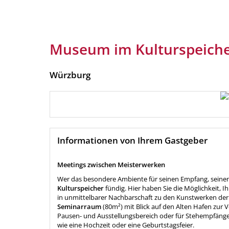
Museum im Kulturspeich
Würzburg
Informationen von Ihrem Gastgeber
Meetings zwischen Meisterwerken
Wer das besondere Ambiente für seinen Empfang, seine
Kulturspeicher
fündig. Hier haben Sie die Möglichkeit, 
in unmittelbarer Nachbarschaft zu den Kunstwerken der 
Seminarraum
(80m²) mit Blick auf den Alten Hafen zur 
Pausen- und Ausstellungsbereich oder für Stehempfänge 
wie eine Hochzeit oder eine Geburtstagsfeier.