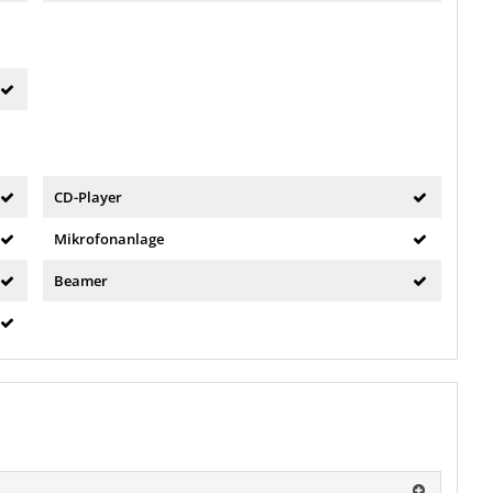
CD-Player
Mikrofonanlage
Beamer