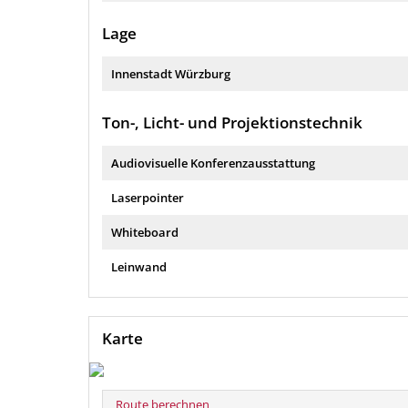
Lage
Innenstadt Würzburg
Ton-, Licht- und Projektionstechnik
Audiovisuelle Konferenzausstattung
Laserpointer
Whiteboard
Leinwand
Karte
Route berechnen