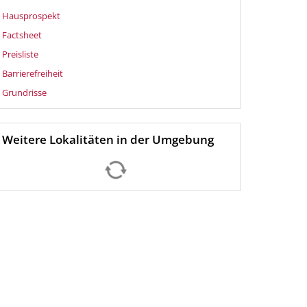
Hausprospekt
Factsheet
Preisliste
Barrierefreiheit
Grundrisse
Weitere Lokalitäten in der Umgebung