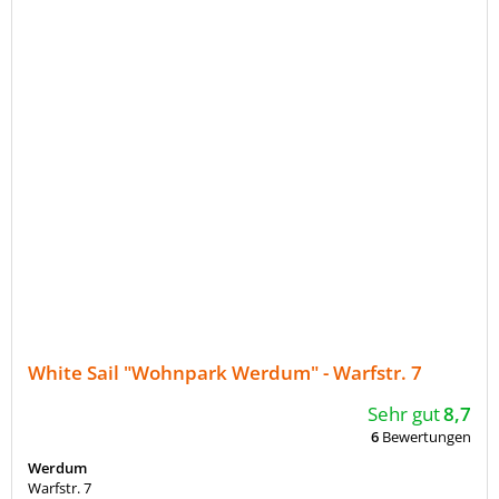
White Sail "Wohnpark Werdum" - Warfstr. 7
Sehr gut
8,7
6
Bewertungen
Werdum
Warfstr. 7