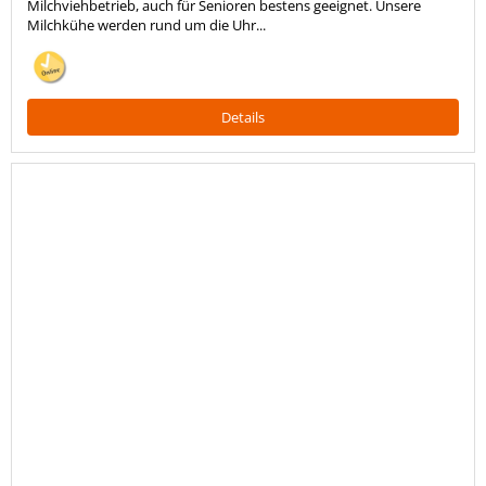
Milchviehbetrieb, auch für Senioren bestens geeignet. Unsere
Milchkühe werden rund um die Uhr...
Details