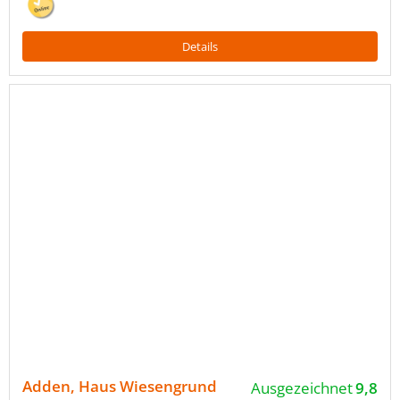
Details
Adden, Haus Wiesengrund
Ausgezeichnet
9,8