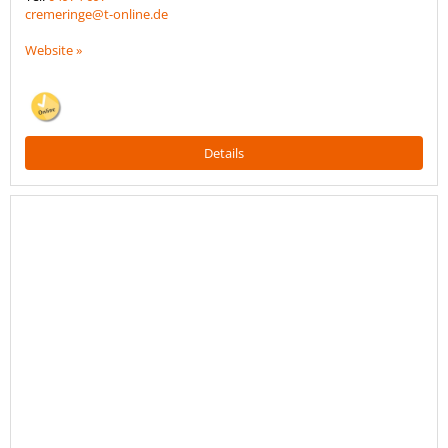
cremeringe@t-online.de
Website »
Details