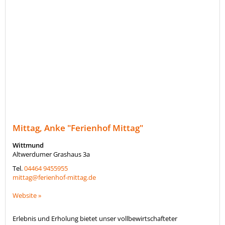
Mittag, Anke "Ferienhof Mittag"
Wittmund
Altwerdumer Grashaus 3a
Tel.
04464 9455955
mittag@ferienhof-mittag.de
Website »
Erlebnis und Erholung bietet unser vollbewirtschafteter