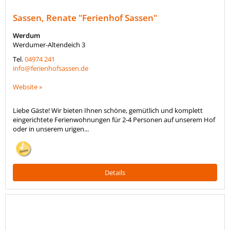
Sassen, Renate "Ferienhof Sassen"
Werdum
Werdumer-Altendeich 3
Tel.
04974 241
info@ferienhofsassen.de
Website »
Liebe Gäste! Wir bieten Ihnen schöne, gemütlich und komplett
eingerichtete Ferienwohnungen für 2-4 Personen auf unserem Hof
oder in unserem urigen...
Details