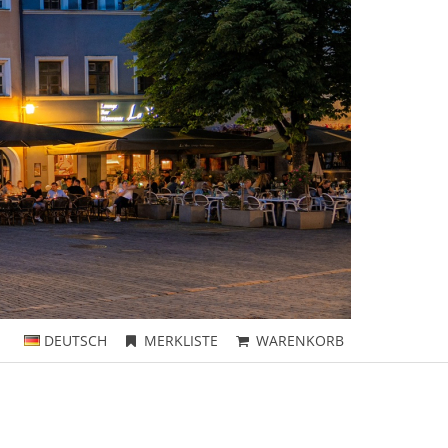
DEUTSCH
MERKLISTE
WARENKORB