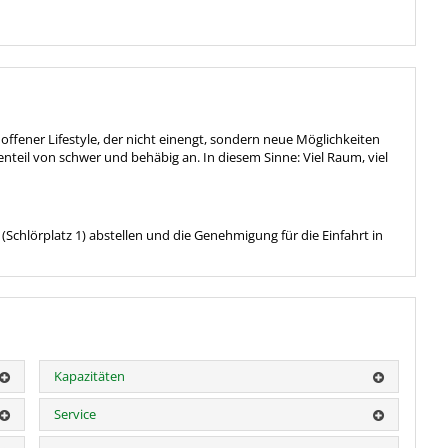
offener Lifestyle, der nicht einengt, sondern neue Möglichkeiten
enteil von schwer und behäbig an. In diesem Sinne: Viel Raum, viel
Schlörplatz 1) abstellen und die Genehmigung für die Einfahrt in
Kapazitäten
Service