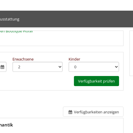
usstattung
Erwachsene
Kinder
Verfügbarkeit prüfen
Verfügbarkeiten anzeigen
mantik