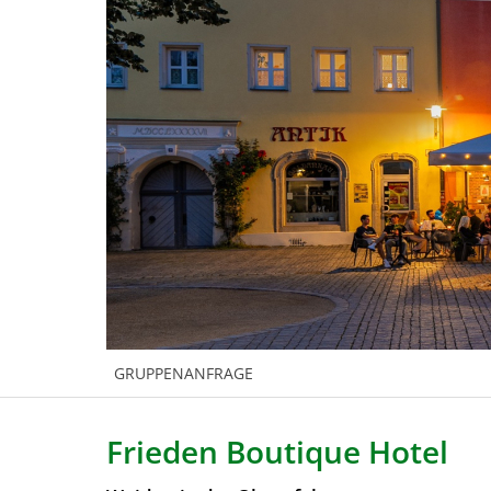
GRUPPENANFRAGE
Frieden Boutique Hotel