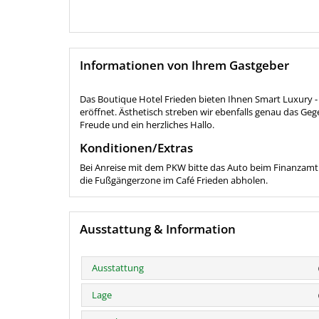
Informationen von Ihrem Gastgeber
Das Boutique Hotel Frieden bieten Ihnen Smart Luxury - 
eröffnet. Ästhetisch streben wir ebenfalls genau das Geg
Freude und ein herzliches Hallo.
Konditionen/Extras
Bei Anreise mit dem PKW bitte das Auto beim Finanzamt (
die Fußgängerzone im Café Frieden abholen.
Ausstattung & Information
Ausstattung
Lage