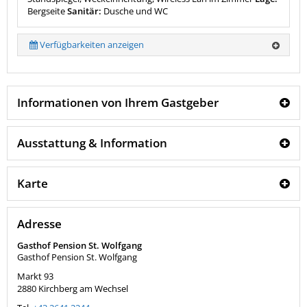
Bergseite
Sanitär:
Dusche und WC
Verfügbarkeiten anzeigen
Informationen von Ihrem Gastgeber
Ausstattung & Information
Karte
Adresse
Gasthof Pension St. Wolfgang
Gasthof Pension St. Wolfgang
Markt 93
2880
Kirchberg am Wechsel