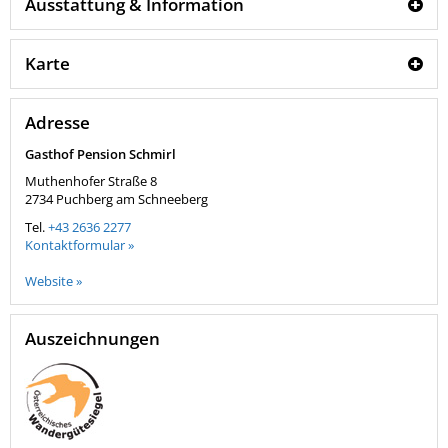
Ausstattung & Information
Karte
Adresse
Gasthof Pension Schmirl
Muthenhofer Straße 8
2734
Puchberg am Schneeberg
Tel.
+43 2636 2277
Kontaktformular »
Website »
Auszeichnungen