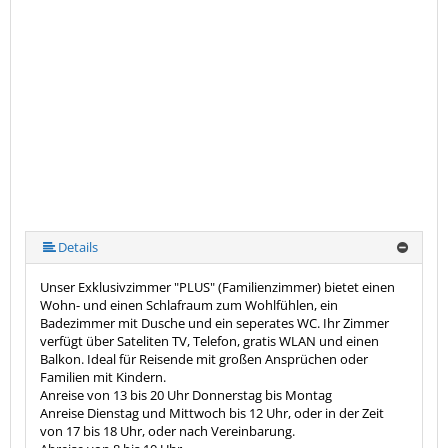
Details
Unser Exklusivzimmer "PLUS" (Familienzimmer) bietet einen
Wohn- und einen Schlafraum zum Wohlfühlen, ein
Badezimmer mit Dusche und ein seperates WC. Ihr Zimmer
verfügt über Sateliten TV, Telefon, gratis WLAN und einen
Balkon. Ideal für Reisende mit großen Ansprüchen oder
Familien mit Kindern.
Anreise von 13 bis 20 Uhr Donnerstag bis Montag
Anreise Dienstag und Mittwoch bis 12 Uhr, oder in der Zeit
von 17 bis 18 Uhr, oder nach Vereinbarung.