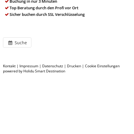
Buchung in nur 3 Minuten
Top Beratung durch den Profi vor Ort
Sicher buchen durch SSL Verschlüsselung
Suche
Kontakt
|
Impressum
|
Datenschutz
|
Drucken
|
Cookie Einstellungen
powered by Holidu Smart Destination