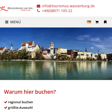
info@tourismus.wasserburg.de
+49(0)8071 105-22
MENÜ
Warum hier buchen?
regional buchen
größte Auswahl