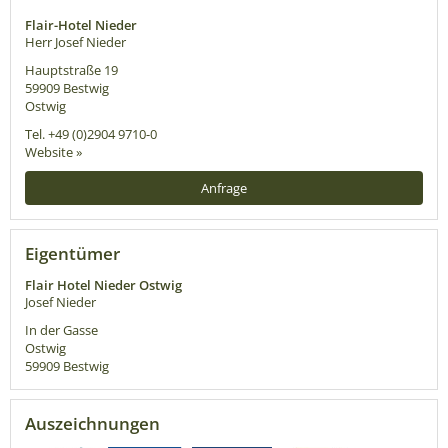
Flair-Hotel Nieder
Herr Josef Nieder
Hauptstraße 19
59909
Bestwig
Ostwig
Tel.
+49 (0)2904 9710-0
Website »
Anfrage
Eigentümer
Flair Hotel Nieder Ostwig
Josef Nieder
In der Gasse
Ostwig
59909
Bestwig
Auszeichnungen