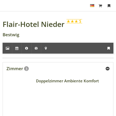
Flair-Hotel Nieder
Bestwig
Zimmer
3
Doppelzimmer Ambiente Komfort