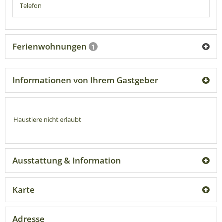
Telefon
Ferienwohnungen
1
Informationen von Ihrem Gastgeber
Haustiere nicht erlaubt
Ausstattung & Information
Karte
Adresse