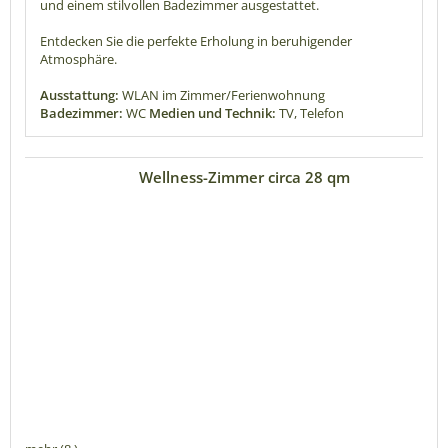
und einem stilvollen Badezimmer ausgestattet.
Entdecken Sie die perfekte Erholung in beruhigender
Atmosphäre.
Ausstattung:
WLAN im Zimmer/Ferienwohnung
Badezimmer:
WC
Medien und Technik:
TV, Telefon
Wellness-Zimmer circa 28 qm