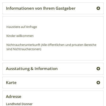
Informationen von Ihrem Gastgeber
Haustiere auf Anfrage
Kinder willkommen
Nichtraucherunterkunft (Alle öffentlichen und privaten Bereiche
sind Nichtraucherzonen)
Ausstattung & Information
Karte
Adresse
Landhotel Donner