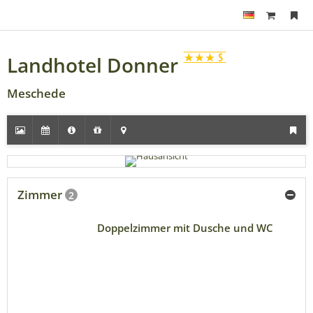
Landhotel Donner
Meschede
Zimmer
2
Doppelzimmer mit Dusche und WC