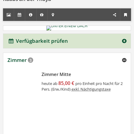
Verfügbarkeit prüfen
Zimmer
3
Zimmer Mitte
85,00 €
heute ab
pro Einheit pro Nacht für 2
Pers. (Erw./Kind)
exkl. Nächtigungstaxe