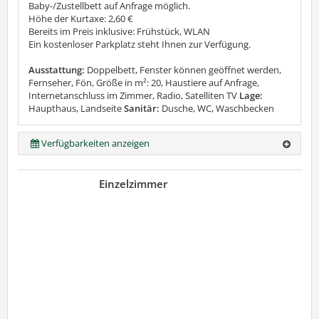
Baby-/Zustellbett auf Anfrage möglich.
Höhe der Kurtaxe: 2,60 €
Bereits im Preis inklusive: Frühstück, WLAN
Ein kostenloser Parkplatz steht Ihnen zur Verfügung.
Ausstattung:
Doppelbett, Fenster können geöffnet werden,
Fernseher, Fön, Größe in m²: 20, Haustiere auf Anfrage,
Internetanschluss im Zimmer, Radio, Satelliten TV
Lage:
Haupthaus, Landseite
Sanitär:
Dusche, WC, Waschbecken
Verfügbarkeiten anzeigen
Einzelzimmer