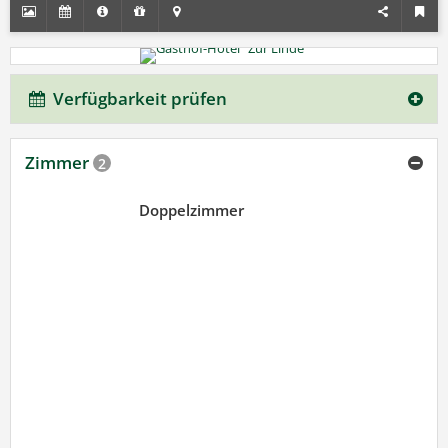
Verfügbarkeit prüfen
Zimmer
2
Doppelzimmer