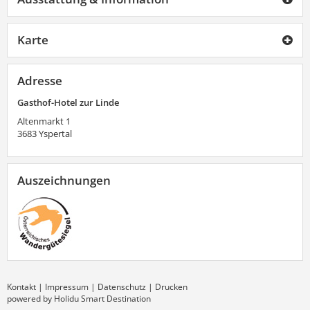
Karte
Adresse
Gasthof-Hotel zur Linde
Altenmarkt 1
3683
Yspertal
Auszeichnungen
Kontakt
|
Impressum
|
Datenschutz
|
Drucken
powered by Holidu Smart Destination