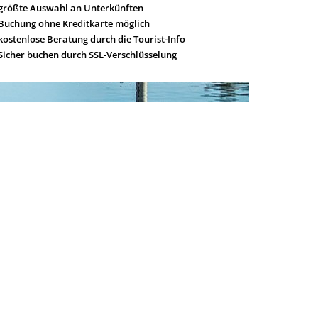
größte Auswahl an Unterkünften
Buchung ohne Kreditkarte möglich
kostenlose Beratung durch die Tourist-Info
Sicher buchen durch SSL-Verschlüsselung