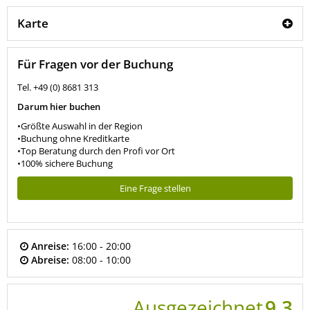
Karte
Für Fragen vor der Buchung
Tel. +49 (0) 8681 313
Darum hier buchen
•Größte Auswahl in der Region
•Buchung ohne Kreditkarte
•Top Beratung durch den Profi vor Ort
•100% sichere Buchung
Eine Frage stellen
Anreise:
16:00 - 20:00
Abreise:
08:00 - 10:00
Ausgezeichnet
9,3