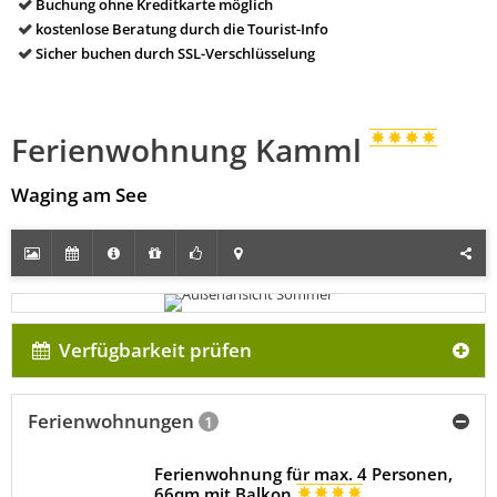
Buchung ohne Kreditkarte möglich
kostenlose Beratung durch die Tourist-Info
Sicher buchen durch SSL-Verschlüsselung
Ferienwohnung Kamml
Waging am See
Verfügbarkeit prüfen
Ferienwohnungen
1
Ferienwohnung für max. 4 Personen,
66qm mit Balkon