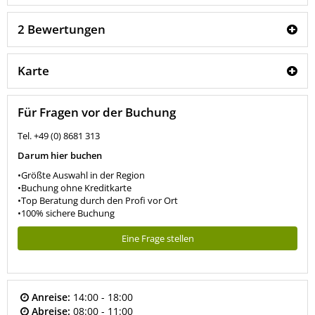
2 Bewertungen
Karte
Für Fragen vor der Buchung
Tel. +49 (0) 8681 313
Darum hier buchen
•Größte Auswahl in der Region
•Buchung ohne Kreditkarte
•Top Beratung durch den Profi vor Ort
•100% sichere Buchung
Eine Frage stellen
Anreise:
14:00 - 18:00
Abreise:
08:00 - 11:00