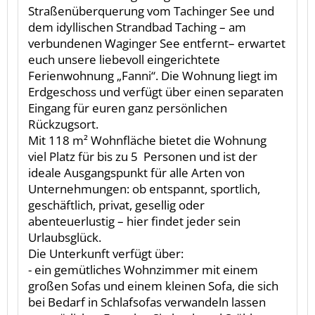
Straßenüberquerung vom Tachinger See und
dem idyllischen Strandbad Taching – am
verbundenen Waginger See entfernt– erwartet
euch unsere liebevoll eingerichtete
Ferienwohnung „Fanni“. Die Wohnung liegt im
Erdgeschoss und verfügt über einen separaten
Eingang für euren ganz persönlichen
Rückzugsort.
Mit 118 m² Wohnfläche bietet die Wohnung
viel Platz für bis zu 5 Personen und ist der
ideale Ausgangspunkt für alle Arten von
Unternehmungen: ob entspannt, sportlich,
geschäftlich, privat, gesellig oder
abenteuerlustig – hier findet jeder sein
Urlaubsglück.
Die Unterkunft verfügt über:
- ein gemütliches Wohnzimmer mit einem
großen Sofas und einem kleinen Sofa, die sich
bei Bedarf in Schlafsofas verwandeln lassen