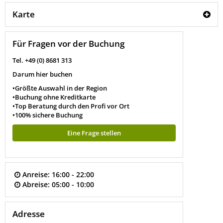
Karte
Für Fragen vor der Buchung
Tel. +49 (0) 8681 313
Darum hier buchen
•Größte Auswahl in der Region
•Buchung ohne Kreditkarte
•Top Beratung durch den Profi vor Ort
•100% sichere Buchung
Eine Frage stellen
Anreise:
16:00 - 22:00
Abreise:
05:00 - 10:00
Adresse