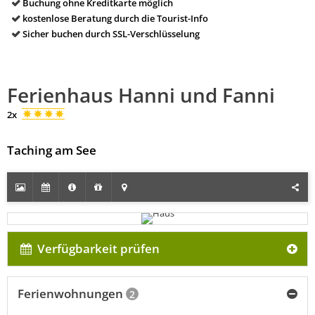
Buchung ohne Kreditkarte möglich
kostenlose Beratung durch die Tourist-Info
Sicher buchen durch SSL-Verschlüsselung
Ferienhaus Hanni und Fanni
2x
Taching am See
Verfügbarkeit prüfen
Ferienwohnungen
2