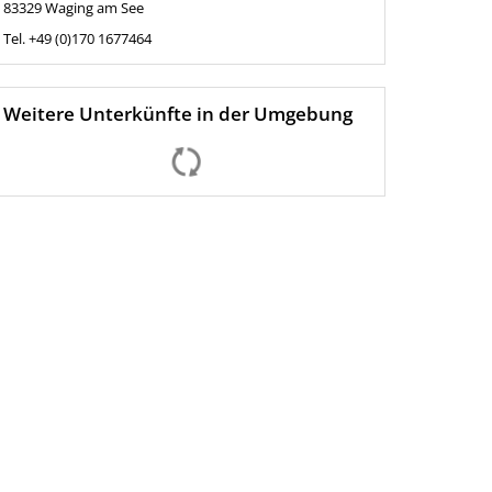
83329
Waging am See
Tel.
+49 (0)170 1677464
Weitere Unterkünfte in der Umgebung