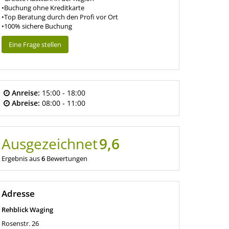
•Buchung ohne Kreditkarte
•Top Beratung durch den Profi vor Ort
•100% sichere Buchung
Eine Frage stellen
Anreise:
15:00 - 18:00
Abreise:
08:00 - 11:00
Ausgezeichnet
9,6
Ergebnis aus
6
Bewertungen
Adresse
Rehblick Waging
Rosenstr. 26