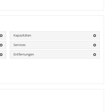
Kapazitäten
Services
Entfernungen