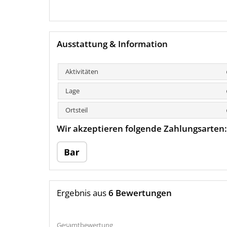
Ausstattung & Information
Aktivitäten
Lage
Ortsteil
Wir akzeptieren folgende Zahlungsarten:
Ergebnis aus
6 Bewertungen
Gesamtbewertung