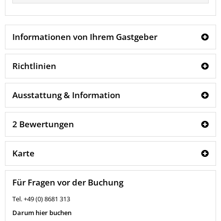
Informationen von Ihrem Gastgeber
Richtlinien
Ausstattung & Information
2 Bewertungen
Karte
Für Fragen vor der Buchung
Tel. +49 (0) 8681 313
Darum hier buchen