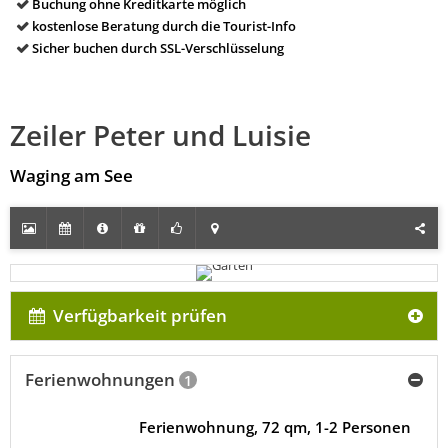
Buchung ohne Kreditkarte möglich
kostenlose Beratung durch die Tourist-Info
Sicher buchen durch SSL-Verschlüsselung
Zeiler Peter und Luisie
Waging am See
Verfügbarkeit prüfen
Ferienwohnungen
1
Ferienwohnung, 72 qm, 1-2 Personen