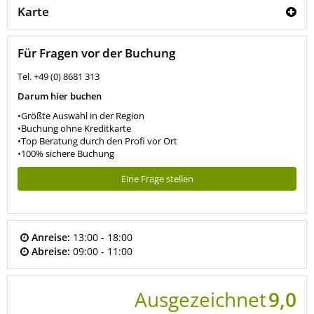
Karte
Für Fragen vor der Buchung
Tel. +49 (0) 8681 313
Darum hier buchen
•Größte Auswahl in der Region
•Buchung ohne Kreditkarte
•Top Beratung durch den Profi vor Ort
•100% sichere Buchung
Eine Frage stellen
Anreise:
13:00 - 18:00
Abreise:
09:00 - 11:00
Ausgezeichnet
9,0