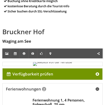
Buchung ohne Kreditkarte möglich
kostenlose Beratung durch die Tourist-Info
Sicher buchen durch SSL-Verschlüsselung
Bruckner Hof
Waging am See
Verfügbarkeit prüfen
Ferienwohnungen
2
Ferienwohnung 1, 4 Personen,
Erdgeschoß, 70 qm