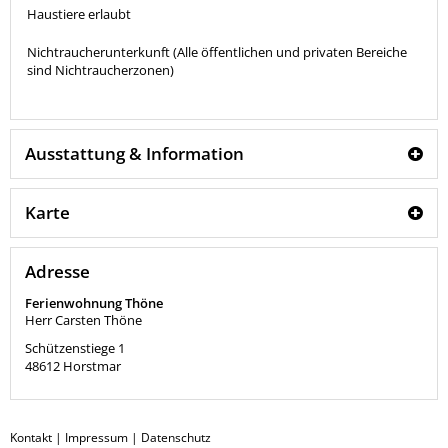
Haustiere erlaubt
Nichtraucherunterkunft (Alle öffentlichen und privaten Bereiche
sind Nichtraucherzonen)
Ausstattung & Information
Karte
Adresse
Ferienwohnung Thöne
Herr Carsten Thöne
Schützenstiege 1
48612
Horstmar
Kontakt
|
Impressum
|
Datenschutz