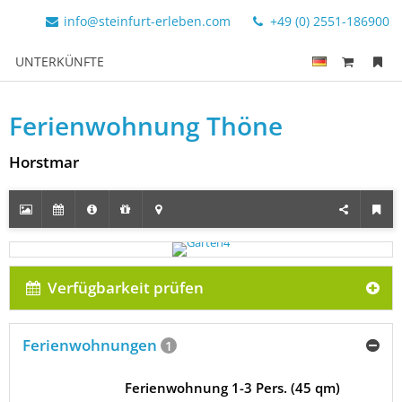
info@steinfurt-erleben.com
+49 (0) 2551-186900
UNTERKÜNFTE
Ferienwohnung Thöne
Horstmar
Verfügbarkeit prüfen
Ferienwohnungen
1
Ferienwohnung 1-3 Pers. (45 qm)