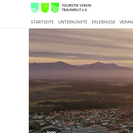
STARTSEITE
UNTERKÜNFTE
ERLEBNISSE
VERAN