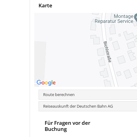
Karte
Route berechnen
Reiseauskunft der Deutschen Bahn AG
Für Fragen vor der
Buchung