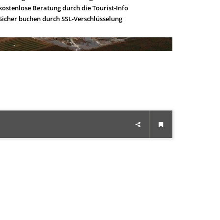
kostenlose Beratung durch die Tourist-Info
Sicher buchen durch SSL-Verschlüsselung